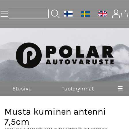
Etusivu
Tuoteryhmät
Musta kuminen antenni
7,5cm