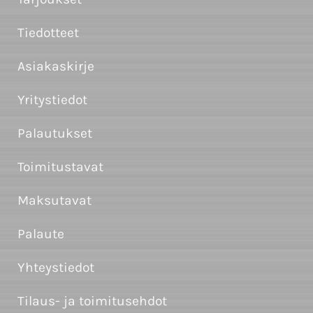
Tiedotteet
Asiakaskirje
Yritystiedot
Palautukset
Toimitustavat
Maksutavat
Palaute
Yhteystiedot
Tilaus- ja toimitusehdot