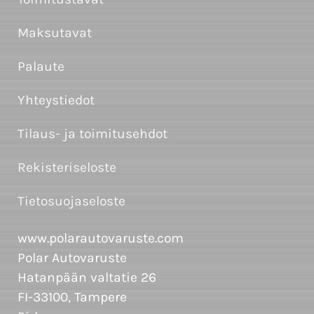
Maksutavat
Palaute
Yhteystiedot
Tilaus- ja toimitusehdot
Rekisteriseloste
Tietosuojaseloste
www.polarautovaruste.com
Polar Autovaruste
Hatanpään valtatie 26
FI-33100, Tampere