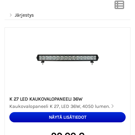
Järjestys
K 27 LED KAUKOVALOPANEELI 36W
Kaukovalopaneeli K 27, LED 36W, 4050 lumen.