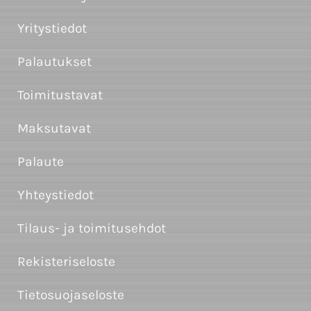
Yritystiedot
Palautukset
Toimitustavat
Maksutavat
Palaute
Yhteystiedot
Tilaus- ja toimitusehdot
Rekisteriseloste
Tietosuojaseloste